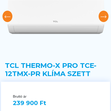
TCL THERMO-X PRO TCE-
12TMX-PR KLÍMA SZETT
Bruttó ár
239 900 Ft