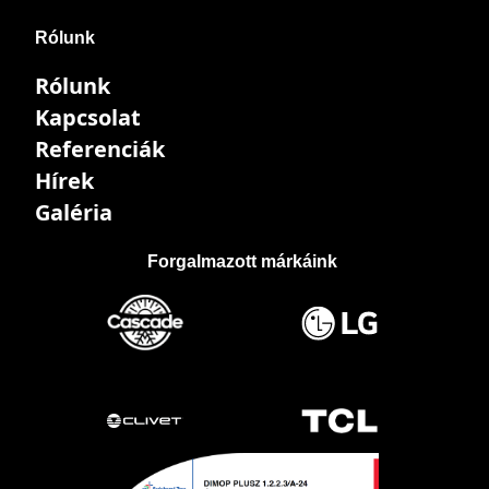
Rólunk
Rólunk
Kapcsolat
Referenciák
Hírek
Galéria
Forgalmazott márkáink