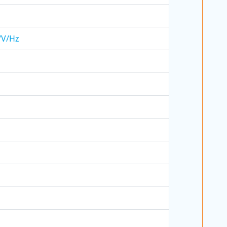
h/V/Hz