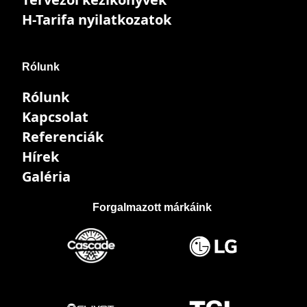
H-Tarifa nyilatkozatok
Rólunk
Rólunk
Kapcsolat
Referenciák
Hírek
Galéria
Forgalmazott márkáink