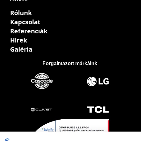
Rólunk
Kapcsolat
Referenciák
Hírek
Galéria
Forgalmazott márkáink