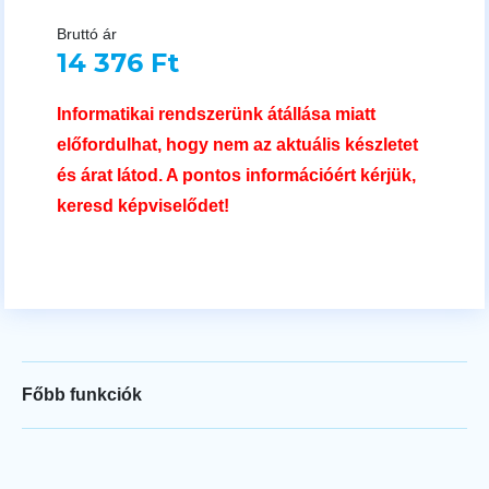
Bruttó ár
14 376 Ft
Informatikai rendszerünk átállása miatt
előfordulhat, hogy nem az aktuális készletet
és árat látod. A pontos információért kérjük,
keresd képviselődet!
Főbb funkciók