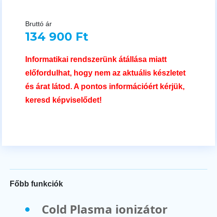
Bruttó ár
134 900 Ft
Informatikai rendszerünk átállása miatt
előfordulhat, hogy nem az aktuális készletet
és árat látod. A pontos információért kérjük,
keresd képviselődet!
Főbb funkciók
Cold Plasma ionizátor