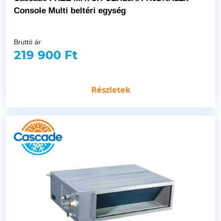
Console Multi beltéri egység
Bruttó ár
219 900 Ft
Részletek