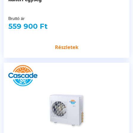
Bruttó ár
559 900 Ft
Részletek