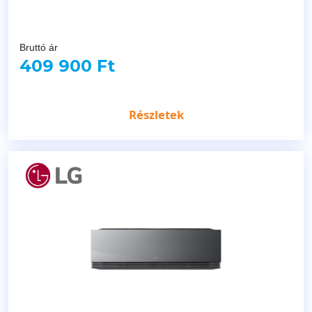
Bruttó ár
409 900 Ft
Részletek