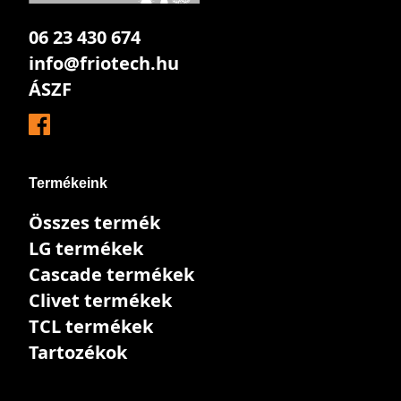
06 23 430 674
info@friotech.hu
ÁSZF
Termékeink
Összes termék
LG termékek
Cascade termékek
Clivet termékek
TCL termékek
Tartozékok