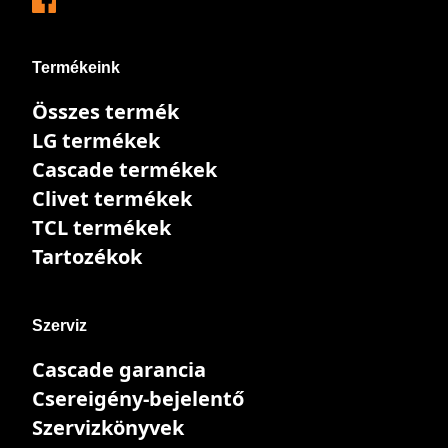
Termékeink
Összes termék
LG termékek
Cascade termékek
Clivet termékek
TCL termékek
Tartozékok
Szerviz
Cascade garancia
Csereigény-bejelentő
Szervizkönyvek