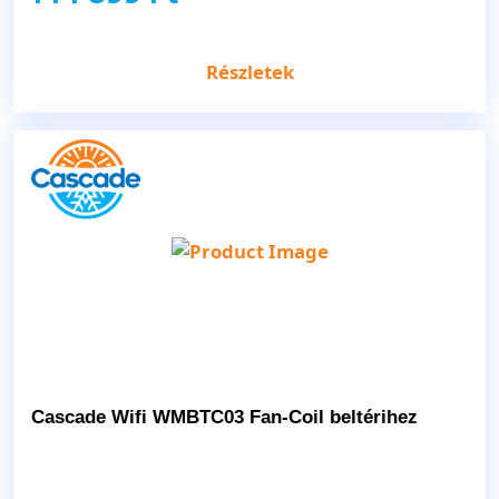
Részletek
Cascade Wifi WMBTC03 Fan-Coil beltérihez