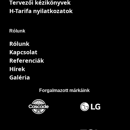
Tervezői kézikönyvek
H-Tarifa nyilatkozatok
Rólunk
Rólunk
Kapcsolat
Referenciák
Hírek
Galéria
Forgalmazott márkáink