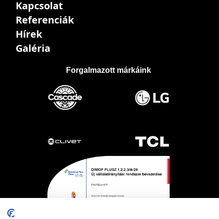
Kapcsolat
Referenciák
Hírek
Galéria
Forgalmazott márkáink